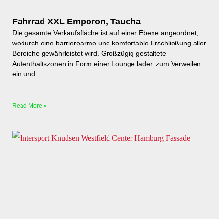
Fahrrad XXL Emporon, Taucha
Die gesamte Verkaufsfläche ist auf einer Ebene angeordnet,
wodurch eine barrierearme und komfortable Erschließung aller
Bereiche gewährleistet wird. Großzügig gestaltete
Aufenthaltszonen in Form einer Lounge laden zum Verweilen
ein und
Read More »