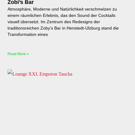
Zobi’s Bar
Atmosphäre, Moderne und Natürlichkeit verschmelzen zu
einem räumlichen Erlebnis, das den Sound der Cocktails
visuell übersetzt. Im Zentrum des Redesigns der
traditionsreichen Zoby’s Bar in Henstedt-Ulzburg stand die
Transformation eines
Read More »