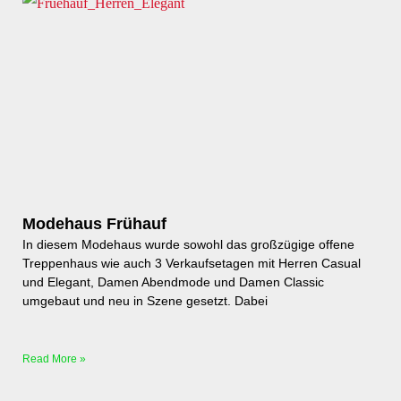
Modehaus Frühauf
In diesem Modehaus wurde sowohl das großzügige offene
Treppenhaus wie auch 3 Verkaufsetagen mit Herren Casual
und Elegant, Damen Abendmode und Damen Classic
umgebaut und neu in Szene gesetzt. Dabei
Read More »