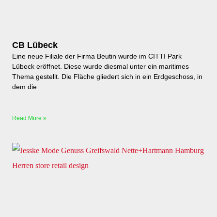
CB Lübeck
Eine neue Filiale der Firma Beutin wurde im CITTI Park
Lübeck eröffnet. Diese wurde diesmal unter ein maritimes
Thema gestellt. Die Fläche gliedert sich in ein Erdgeschoss, in
dem die
Read More »