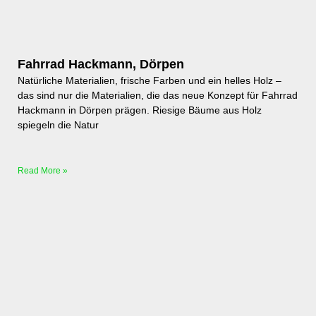
Fahrrad Hackmann, Dörpen
Natürliche Materialien, frische Farben und ein helles Holz –
das sind nur die Materialien, die das neue Konzept für Fahrrad
Hackmann in Dörpen prägen. Riesige Bäume aus Holz
spiegeln die Natur
Read More »