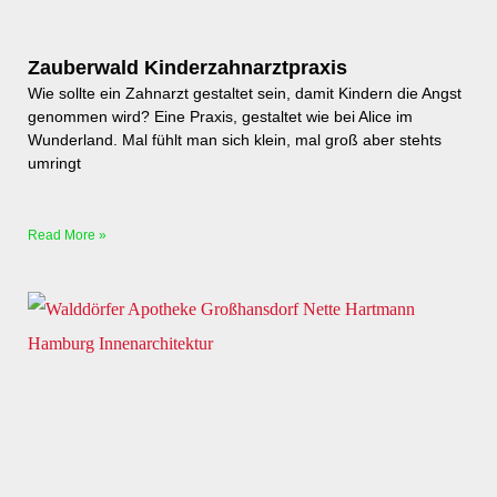
Zauberwald Kinderzahnarztpraxis
Wie sollte ein Zahnarzt gestaltet sein, damit Kindern die Angst
genommen wird? Eine Praxis, gestaltet wie bei Alice im
Wunderland. Mal fühlt man sich klein, mal groß aber stehts
umringt
Read More »