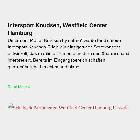
Intersport Knudsen, Westfield Center
Hamburg
Unter dem Motto „Nordsen by nature“ wurde für die neue
Intersport-Knudsen-Filiale ein einzigartiges Storekonzept
entwickelt, das maritime Elemente modern und überraschend
interpretiert. Bereits im Eingangsbereich schaffen
quallenähnliche Leuchten und blaue
Read More »