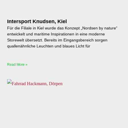
Intersport Knudsen, Kiel
Für die Filiale in Kiel wurde das Konzept „Nordsen by nature“
entwickelt und maritime Inspirationen in eine moderne
Storewelt übersetzt. Bereits im Eingangsbereich sorgen
quallenähnliche Leuchten und blaues Licht für
Read More »