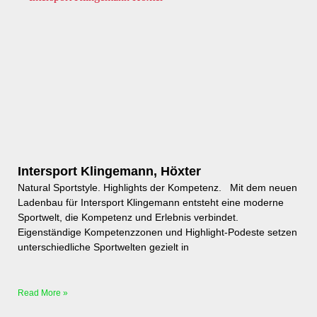
Intersport Klingemann, Höxter
Natural Sportstyle. Highlights der Kompetenz. Mit dem neuen
Ladenbau für Intersport Klingemann entsteht eine moderne
Sportwelt, die Kompetenz und Erlebnis verbindet.
Eigenständige Kompetenzzonen und Highlight-Podeste setzen
unterschiedliche Sportwelten gezielt in
Read More »