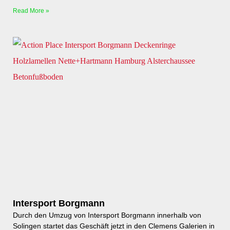
Read More »
Intersport Borgmann
Durch den Umzug von Intersport Borgmann innerhalb von
Solingen startet das Geschäft jetzt in den Clemens Galerien in