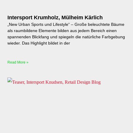
Intersport Krumholz, Mülheim Kärlich
„New Urban Sports und Lifestyle“ – Große beleuchtete Bäume
als raumbildene Elemente bilden aus jedem Bereich einen
spannenden Blickfang und spiegeln die natürliche Farbgebung
wieder. Das Highlight bildet in der
Read More »