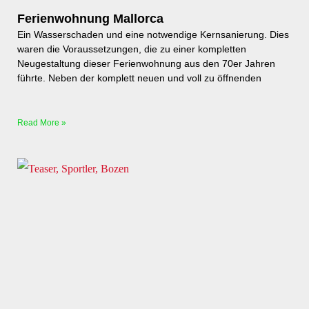
Ferienwohnung Mallorca
Ein Wasserschaden und eine notwendige Kernsanierung. Dies
waren die Voraussetzungen, die zu einer kompletten
Neugestaltung dieser Ferienwohnung aus den 70er Jahren
führte. Neben der komplett neuen und voll zu öffnenden
Read More »