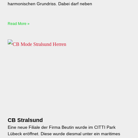
harmonischen Grundriss. Dabei darf neben
Read More »
CB Stralsund
Eine neue Filiale der Firma Beutin wurde im CITTI Park
Lübeck eröffnet. Diese wurde diesmal unter ein maritimes