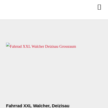
Fahrrad XXL Walcher, Deizisau