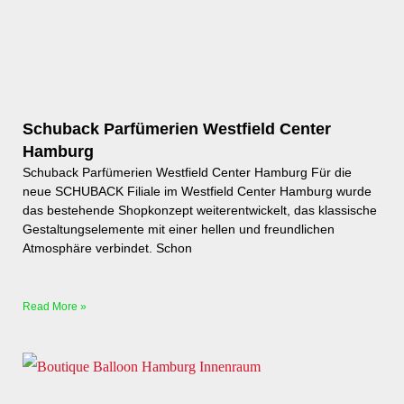
Schuback Parfümerien Westfield Center
Hamburg
Schuback Parfümerien Westfield Center Hamburg Für die
neue SCHUBACK Filiale im Westfield Center Hamburg wurde
das bestehende Shopkonzept weiterentwickelt, das klassische
Gestaltungselemente mit einer hellen und freundlichen
Atmosphäre verbindet. Schon
Read More »