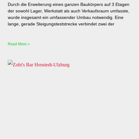
Durch die Erweiterung eines ganzen Baukörpers auf 3 Etagen
der sowohl Lager, Werkstatt als auch Verkaufsraum umfasste,
wurde insgesamt ein umfassender Umbau notwendig. Eine
lange, gerade Steigungsteststrecke verbindet zwei der
Read More »