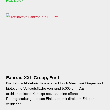
Read More »
Fahrrad XXL Group, Fürth
Die Fahrrad-Erlebnisfiliale erstreckt sich über zwei Etagen und
bietet eine Verkaufsfläche von rund 5.000 qm. Das
architektonische Konzept setzt auf eine offene
Raumgestaltung, die das Einkaufen mit direktem Erleben
verbindet.