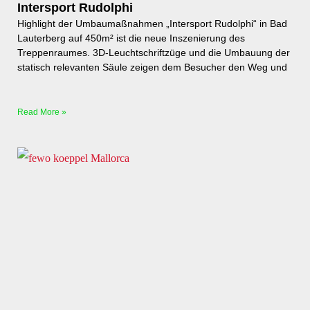
Intersport Rudolphi
Highlight der Umbaumaßnahmen „Intersport Rudolphi“ in Bad
Lauterberg auf 450m² ist die neue Inszenierung des
Treppenraumes. 3D-Leuchtschriftzüge und die Umbauung der
statisch relevanten Säule zeigen dem Besucher den Weg und
Read More »