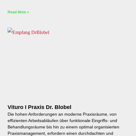
Read More »
Vituro I Praxis Dr. Blobel
Die hohen Anforderungen an moderne Praxisräume, von
effizienten Arbeitsabläufen über funktionale Eingriffs- und
Behandlungsräume bis hin zu einem optimal organisierten
Praxismanagement, erfordern einen durchdachten und