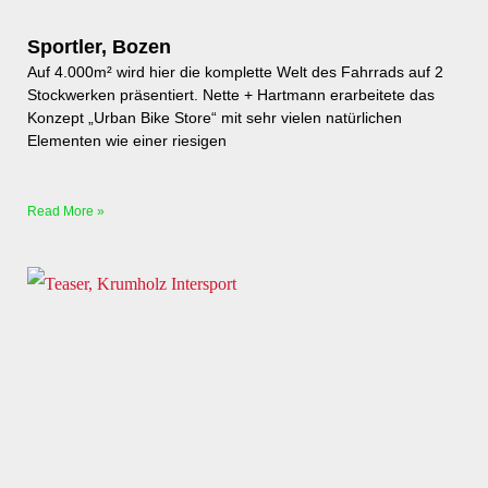
Sportler, Bozen
Auf 4.000m² wird hier die komplette Welt des Fahrrads auf 2
Stockwerken präsentiert. Nette + Hartmann erarbeitete das
Konzept „Urban Bike Store“ mit sehr vielen natürlichen
Elementen wie einer riesigen
Read More »