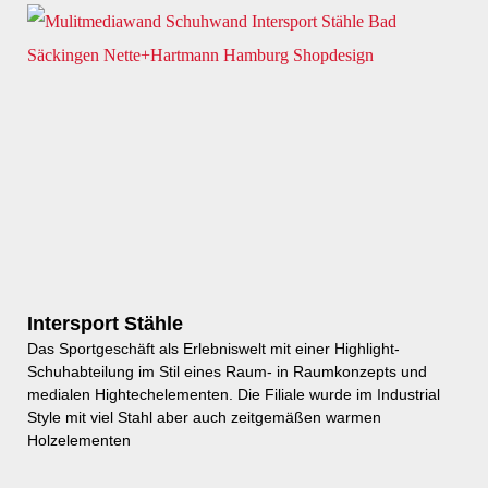
Intersport Stähle
Das Sportgeschäft als Erlebniswelt mit einer Highlight-
Schuhabteilung im Stil eines Raum- in Raumkonzepts und
medialen Hightechelementen. Die Filiale wurde im Industrial
Style mit viel Stahl aber auch zeitgemäßen warmen
Holzelementen