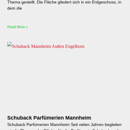
Thema gestellt. Die Fläche gliedert sich in ein Erdgeschoss, in
dem die
Read More »
Schuback Parfümerien Mannheim
Schuback Parfümerien Mannheim Seit vielen Jahren begleiten