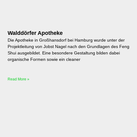
Walddörfer Apotheke
Die Apotheke in Großhansdorf bei Hamburg wurde unter der
Projektleitung von Jobst Nagel nach den Grundlagen des Feng
Shui ausgebildet. Eine besondere Gestaltung bilden dabei
organische Formen sowie ein cleaner
Read More »