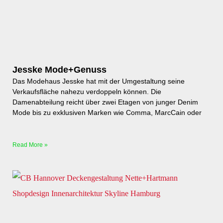
Jesske Mode+Genuss
Das Modehaus Jesske hat mit der Umgestaltung seine
Verkaufsfläche nahezu verdoppeln können. Die
Damenabteilung reicht über zwei Etagen von junger Denim
Mode bis zu exklusiven Marken wie Comma, MarcCain oder
Read More »