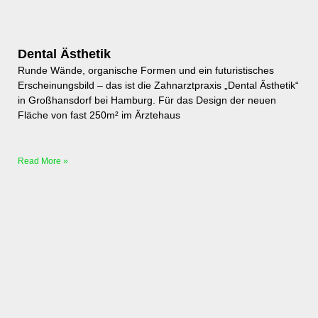
Dental Ästhetik
Runde Wände, organische Formen und ein futuristisches
Erscheinungsbild – das ist die Zahnarztpraxis „Dental Ästhetik“
in Großhansdorf bei Hamburg. Für das Design der neuen
Fläche von fast 250m² im Ärztehaus
Read More »