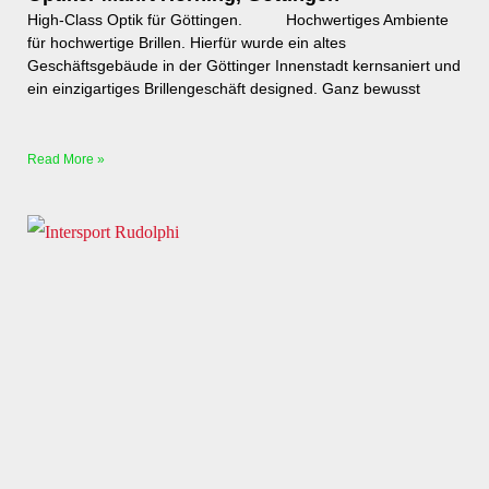
High-Class Optik für Göttingen. Hochwertiges Ambiente
für hochwertige Brillen. Hierfür wurde ein altes
Geschäftsgebäude in der Göttinger Innenstadt kernsaniert und
ein einzigartiges Brillengeschäft designed. Ganz bewusst
Read More »