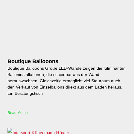
Boutique Ballooons
Boutique Ballooons Große LED-Wände zeigen die fulminanten
Balloninstallationen, die scheinbar aus der Wand
herauswachsen. Gleichzeitig ermöglicht viel Stauraum auch
den Verkauf von Einzelballons direkt aus dem Laden heraus.
Ein Beratungstisch
Read More »