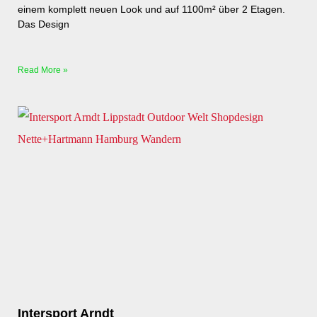
einem komplett neuen Look und auf 1100m² über 2 Etagen.
Das Design
Read More »
Intersport Arndt