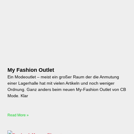
My Fashion Outlet
Ein Modeoutlet – meist ein großer Raum der die Anmutung
einer Lagerhalle hat mit vielen Artikeln und noch weniger
Ordnung. Ganz anders beim neuen My-Fashion Outlet von CB
Mode. Klar
Read More »