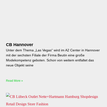
CB Hannover
Unter dem Thema „Las Vegas“ wird im A2 Center in Hannover
mit der sechsten Filiale der Firma Beutin eine große
Modekompetenz geboten. Schon von weitem entfaltet das
neue Objekt seine
Read More »