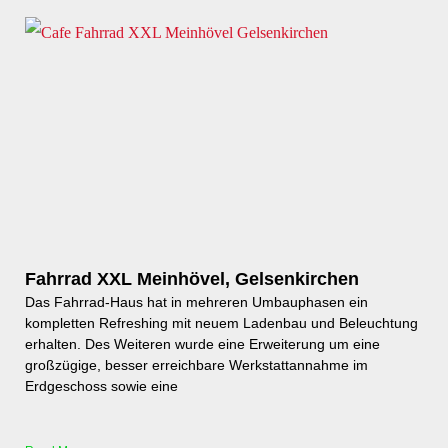
Fahrrad XXL Meinhövel, Gelsenkirchen
Das Fahrrad-Haus hat in mehreren Umbauphasen ein
kompletten Refreshing mit neuem Ladenbau und Beleuchtung
erhalten. Des Weiteren wurde eine Erweiterung um eine
großzügige, besser erreichbare Werkstattannahme im
Erdgeschoss sowie eine