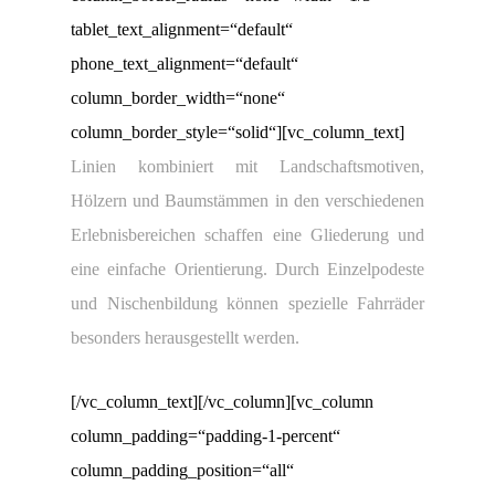
tablet_text_alignment=“default“
phone_text_alignment=“default“
column_border_width=“none“
column_border_style=“solid“][vc_column_text]
Linien kombiniert mit Landschaftsmotiven,
Hölzern und Baumstämmen in den verschiedenen
Erlebnisbereichen schaffen eine Gliederung und
eine einfache Orientierung. Durch Einzelpodeste
und Nischenbildung können spezielle Fahrräder
besonders herausgestellt werden.
[/vc_column_text][/vc_column][vc_column
column_padding=“padding-1-percent“
column_padding_position=“all“