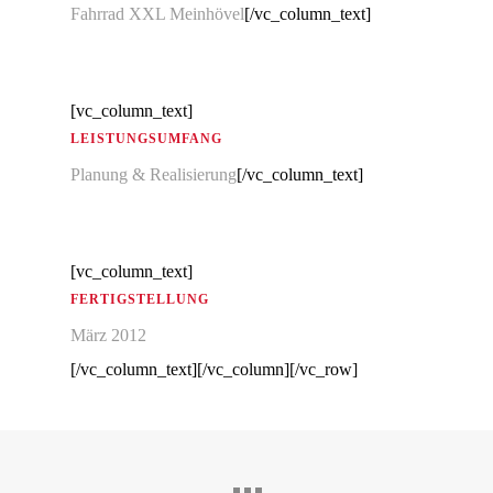
Fahrrad XXL Meinhövel
[/vc_column_text]
[vc_column_text]
LEISTUNGSUMFANG
Planung & Realisierung
[/vc_column_text]
[vc_column_text]
FERTIGSTELLUNG
März 2012
[/vc_column_text][/vc_column][/vc_row]