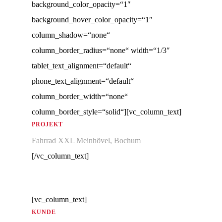
background_color_opacity=“1″
background_hover_color_opacity=“1″
column_shadow=“none“
column_border_radius=“none“ width=“1/3″
tablet_text_alignment=“default“
phone_text_alignment=“default“
column_border_width=“none“
column_border_style=“solid“][vc_column_text]
PROJEKT
Fahrrad XXL Meinhövel, Bochum
[/vc_column_text]
[vc_column_text]
KUNDE