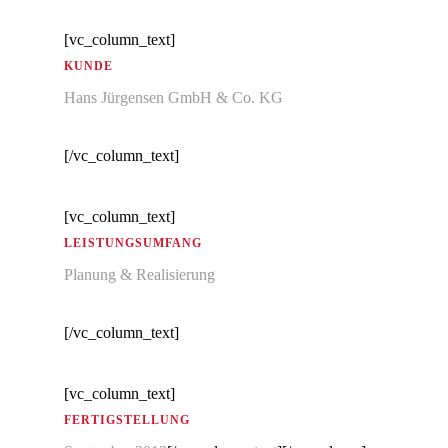
[vc_column_text]
KUNDE
Hans Jürgensen GmbH & Co. KG
[/vc_column_text]
[vc_column_text]
LEISTUNGSUMFANG
Planung & Realisierung
[/vc_column_text]
[vc_column_text]
FERTIGSTELLUNG