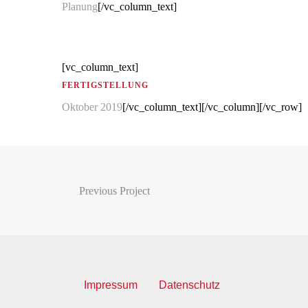
Planung
[/vc_column_text]
[vc_column_text]
FERTIGSTELLUNG
Oktober 2019
[/vc_column_text][/vc_column][/vc_row]
Previous Project
Impressum
Datenschutz