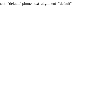
nt=“default“ phone_text_alignment=“default“