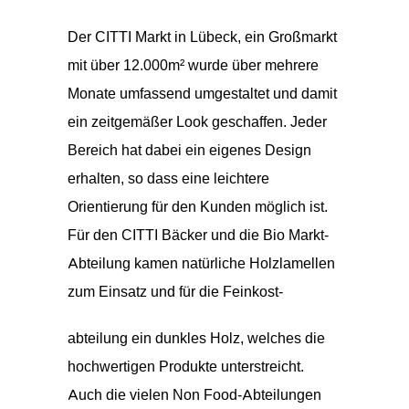
Der CITTI Markt in Lübeck, ein Großmarkt
mit über 12.000m² wurde über mehrere
Monate umfassend umgestaltet und damit
ein zeitgemäßer Look geschaffen. Jeder
Bereich hat dabei ein eigenes Design
erhalten, so dass eine leichtere
Orientierung für den Kunden möglich ist.
Für den CITTI Bäcker und die Bio Markt-
Abteilung kamen natürliche Holzlamellen
zum Einsatz und für die Feinkost-
abteilung ein dunkles Holz, welches die
hochwertigen Produkte unterstreicht.
Auch die vielen Non Food-Abteilungen