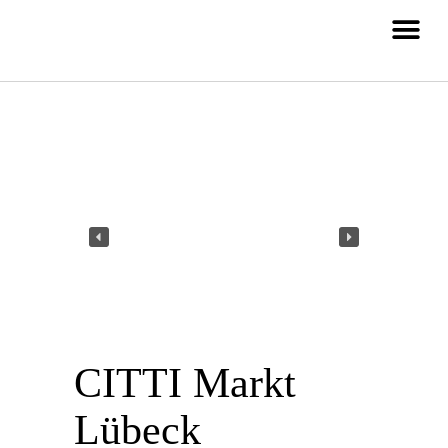
CITTI Markt
Lübeck