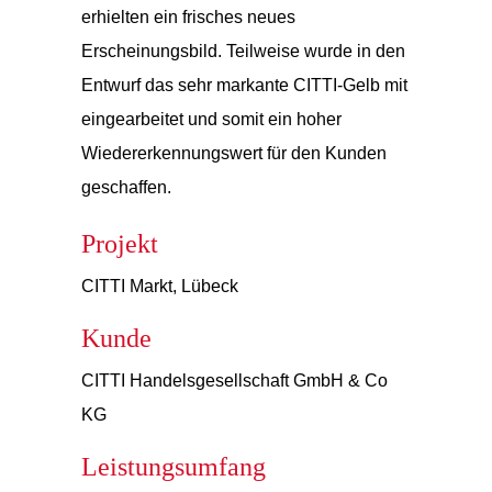
erhielten ein frisches neues
Erscheinungsbild. Teilweise wurde in den
Entwurf das sehr markante CITTI-Gelb mit
eingearbeitet und somit ein hoher
Wiedererkennungswert für den Kunden
geschaffen.
Projekt
CITTI Markt, Lübeck
Kunde
CITTI Handelsgesellschaft GmbH & Co
KG
Leistungsumfang