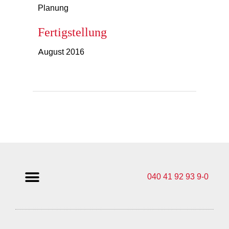
Planung
Fertigstellung
August 2016
040 41 92 93 9-0