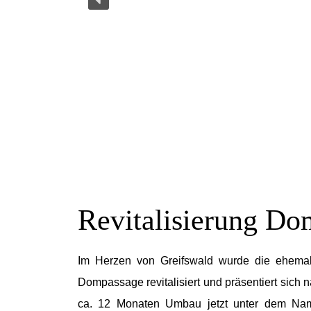
Revitalisierung Do
Im Herzen von Greifswald wurde die ehemal
Dompassage revitalisiert und präsentiert sich 
ca. 12 Monaten Umbau jetzt unter dem Na