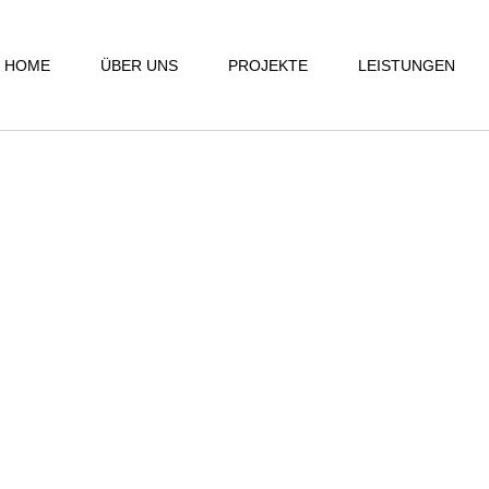
HOME
ÜBER UNS
PROJEKTE
LEISTUNGEN