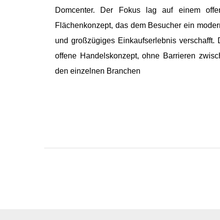
Domcenter. Der Fokus lag auf einem offe
Flächenkonzept, das dem Besucher ein moder
und großzügiges Einkaufserlebnis verschafft.
offene Handelskonzept, ohne Barrieren zwis
den einzelnen Branchen