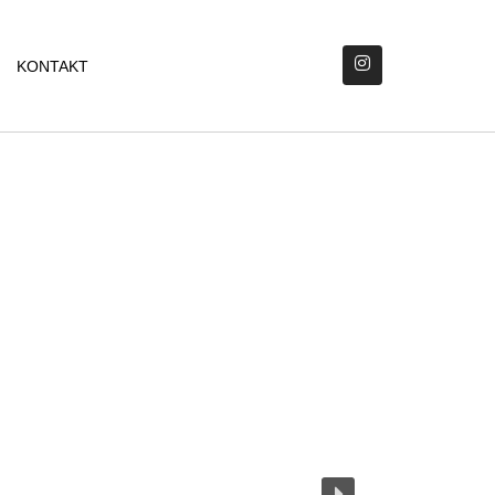
KONTAKT