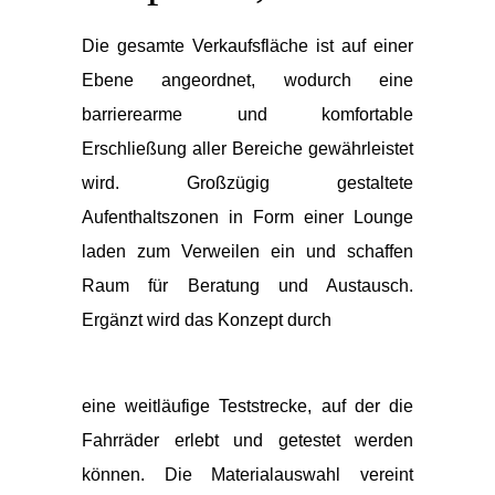
Die gesamte Verkaufsfläche ist auf einer
Ebene angeordnet, wodurch eine
barrierearme und komfortable
Erschließung aller Bereiche gewährleistet
wird. Großzügig gestaltete
Aufenthaltszonen in Form einer Lounge
laden zum Verweilen ein und schaffen
Raum für Beratung und Austausch.
Ergänzt wird das Konzept durch
eine weitläufige Teststrecke, auf der die
Fahrräder erlebt und getestet werden
können. Die Materialauswahl vereint