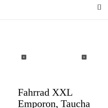
Fahrrad XXL
Emporon, Taucha