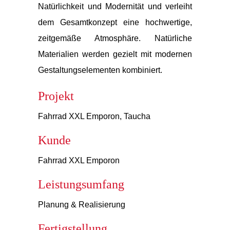
Natürlichkeit und Modernität und verleiht
dem Gesamtkonzept eine hochwertige,
zeitgemäße Atmosphäre. Natürliche
Materialien werden gezielt mit modernen
Gestaltungselementen kombiniert.
Projekt
Fahrrad XXL Emporon, Taucha
Kunde
Fahrrad XXL Emporon
Leistungsumfang
Planung & Realisierung
Fertigstellung