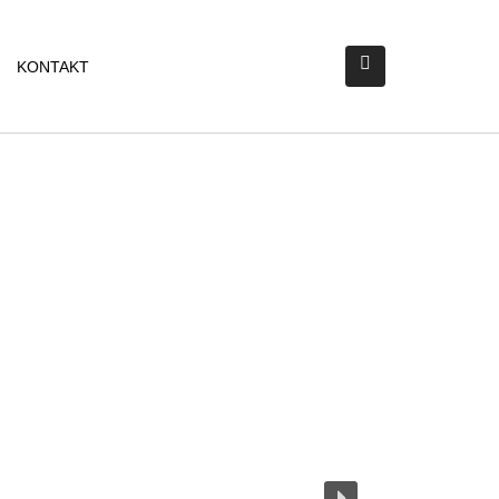
KONTAKT