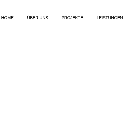
HOME
ÜBER UNS
PROJEKTE
LEISTUNGEN