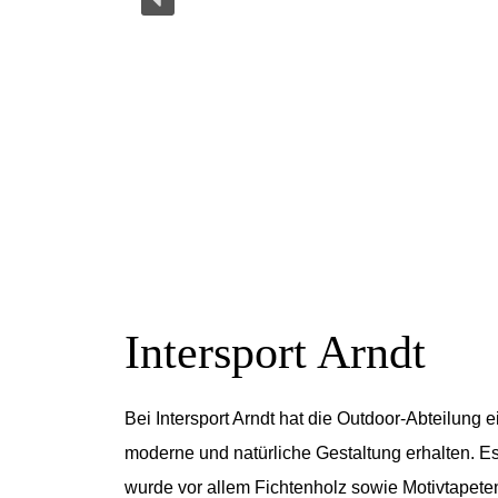
Intersport Arndt
Bei Intersport Arndt hat die Outdoor-Abteilung e
moderne und natürliche Gestaltung erhalten. E
wurde vor allem Fichtenholz sowie Motivtapete