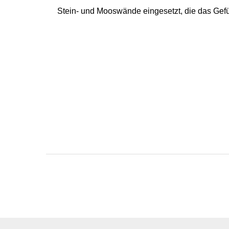
Stein- und Mooswände eingesetzt, die das Gef