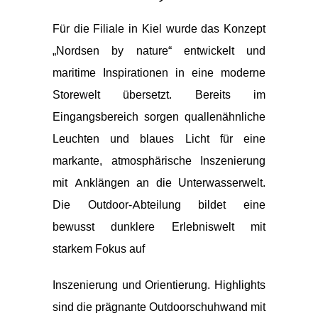
Für die Filiale in Kiel wurde das Konzept
„Nordsen by nature“ entwickelt und
maritime Inspirationen in eine moderne
Storewelt übersetzt. Bereits im
Eingangsbereich sorgen quallenähnliche
Leuchten und blaues Licht für eine
markante, atmosphärische Inszenierung
mit Anklängen an die Unterwasserwelt.
Die Outdoor-Abteilung bildet eine
bewusst dunklere Erlebniswelt mit
starkem Fokus auf
Inszenierung und Orientierung. Highlights
sind die prägnante Outdoorschuhwand mit