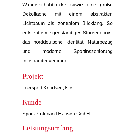
Wanderschuhbrücke sowie eine große
Dekofläche mit einem abstrakten
Lichtbaum als zentralem Blickfang. So
entsteht ein eigenständiges Storeerlebnis,
das norddeutsche Identität, Naturbezug
und moderne Sportinszenierung
miteinander verbindet.
Projekt
Intersport Knudsen, Kiel
Kunde
Sport-Profimarkt Hansen GmbH
Leistungsumfang