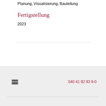
Planung, Visualisierung, Bauleitung
Fertigstellung
2023
040 41 92 93 9-0