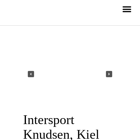
Intersport
Knudsen, Kiel