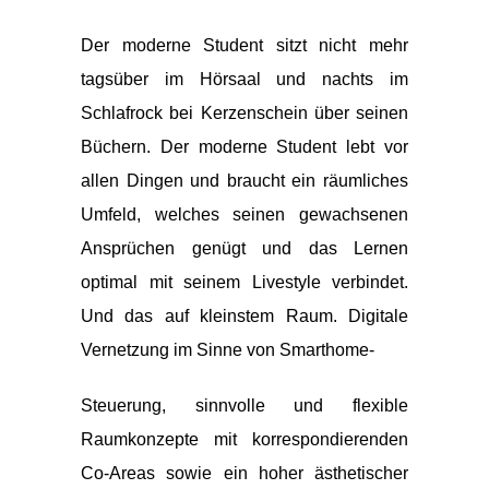
Der moderne Student sitzt nicht mehr
tagsüber im Hörsaal und nachts im
Schlafrock bei Kerzenschein über seinen
Büchern. Der moderne Student lebt vor
allen Dingen und braucht ein räumliches
Umfeld, welches seinen gewachsenen
Ansprüchen genügt und das Lernen
optimal mit seinem Livestyle verbindet.
Und das auf kleinstem Raum. Digitale
Vernetzung im Sinne von Smarthome-
Steuerung, sinnvolle und flexible
Raumkonzepte mit korrespondierenden
Co-Areas sowie ein hoher ästhetischer