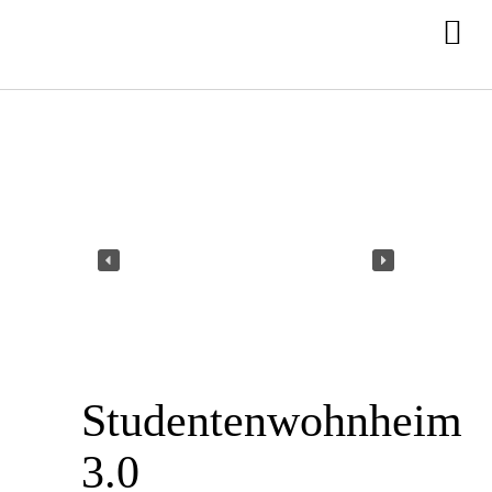
Studentenwohnheim
3.0