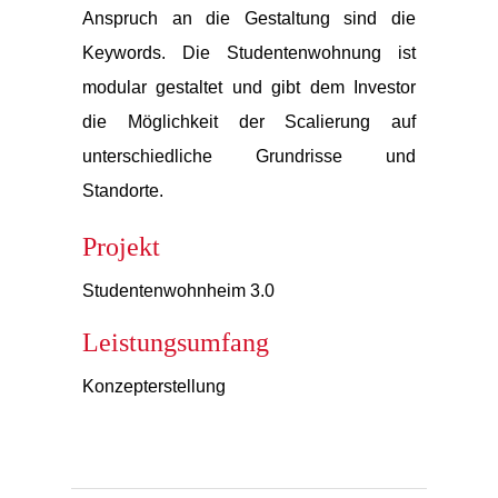
Anspruch an die Gestaltung sind die
Keywords. Die Studentenwohnung ist
modular gestaltet und gibt dem Investor
die Möglichkeit der Scalierung auf
unterschiedliche Grundrisse und
Standorte.
Projekt
Studentenwohnheim 3.0
Leistungsumfang
Konzepterstellung